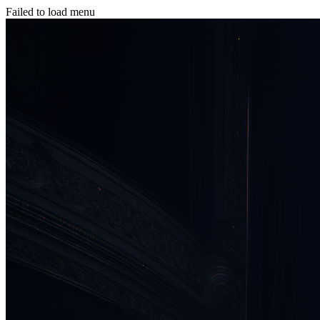
Failed to load menu