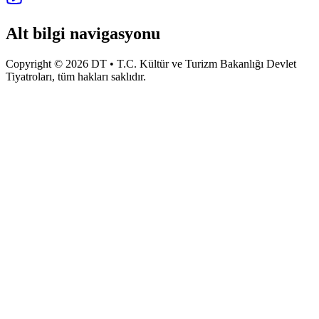
Alt bilgi navigasyonu
Copyright © 2026 DT • T.C. Kültür ve Turizm Bakanlığı Devlet
Tiyatroları, tüm hakları saklıdır.