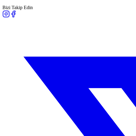
Bizi Takip Edin