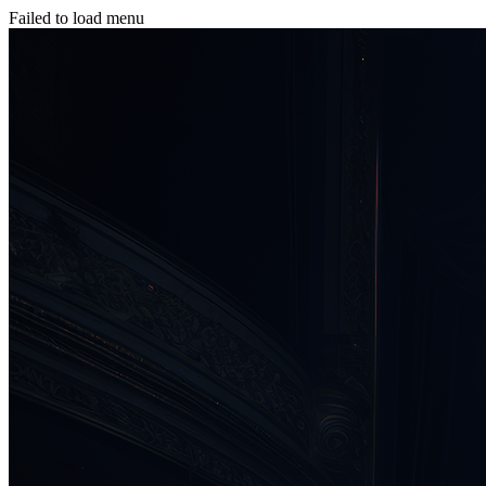
Failed to load menu