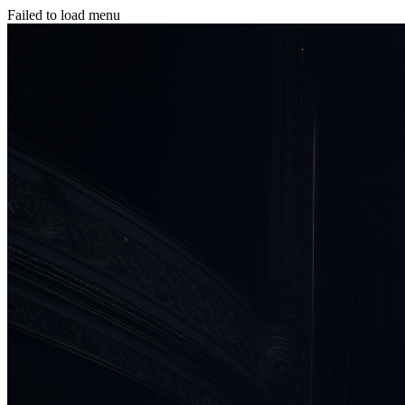
Failed to load menu