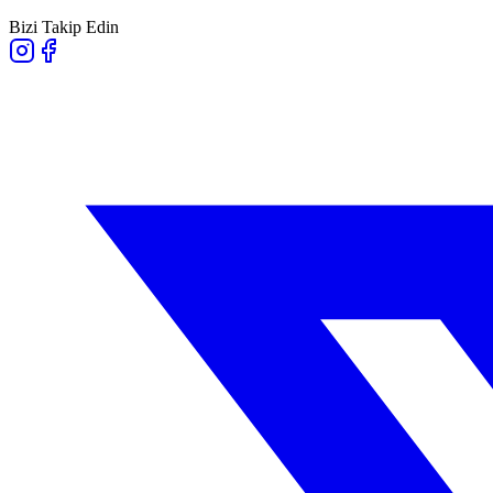
Bizi Takip Edin