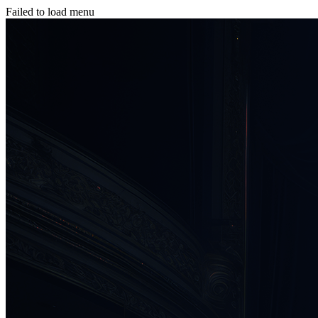
Failed to load menu