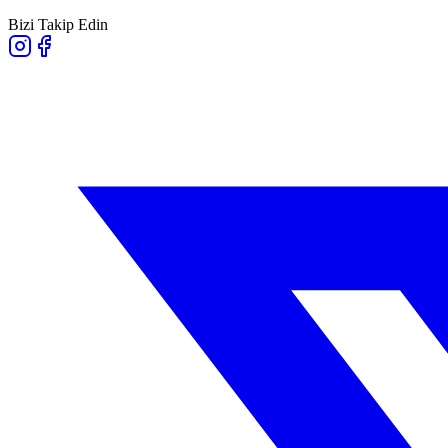
Bizi Takip Edin