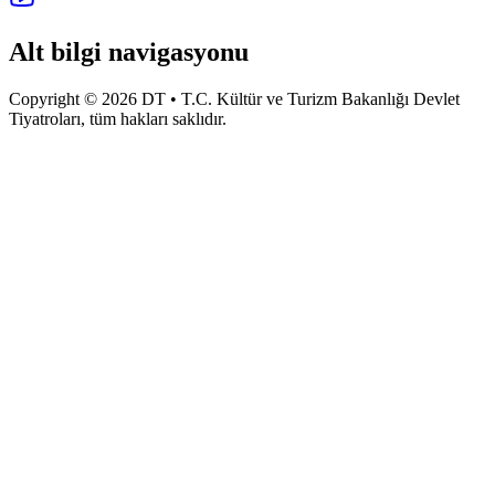
Alt bilgi navigasyonu
Copyright © 2026 DT • T.C. Kültür ve Turizm Bakanlığı Devlet
Tiyatroları, tüm hakları saklıdır.