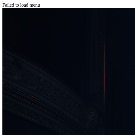
Failed to load menu