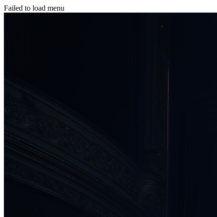
Failed to load menu