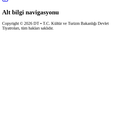
Alt bilgi navigasyonu
Copyright © 2026 DT • T.C. Kültür ve Turizm Bakanlığı Devlet
Tiyatroları, tüm hakları saklıdır.