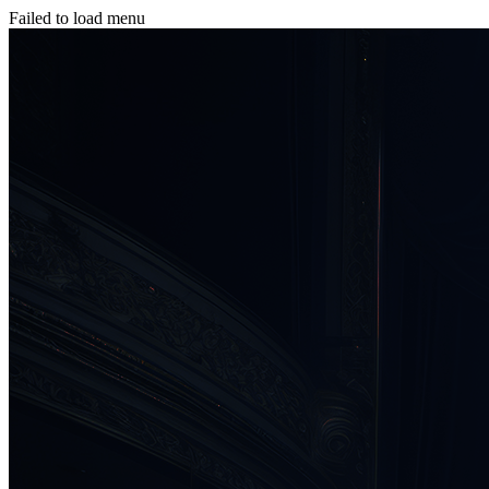
Failed to load menu