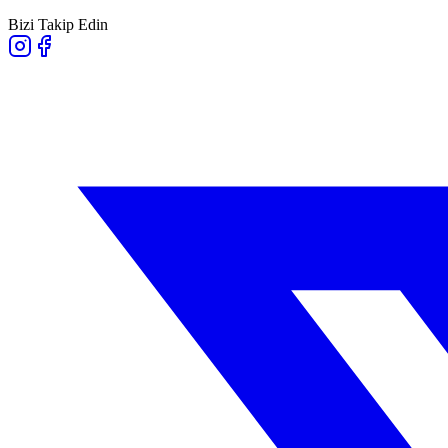
Bizi Takip Edin