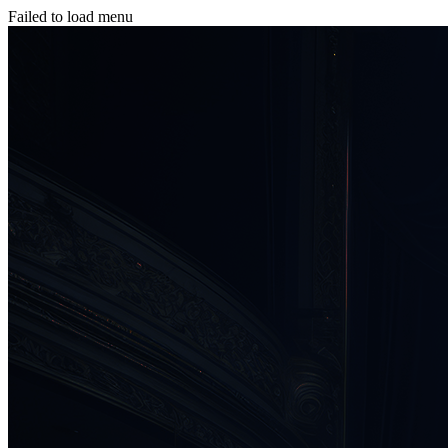
Failed to load menu