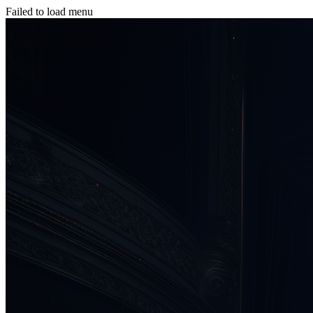
Failed to load menu