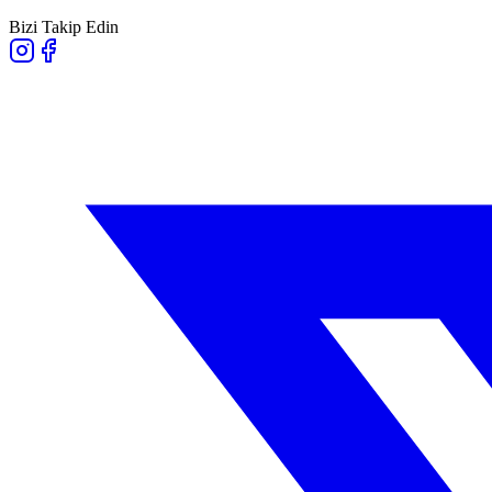
Bizi Takip Edin