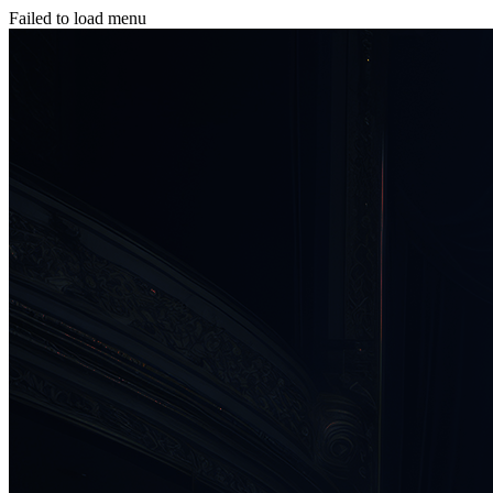
Failed to load menu