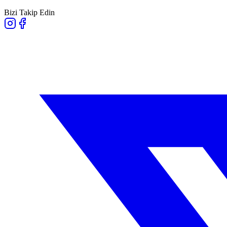
Bizi Takip Edin