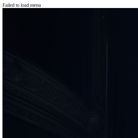
Failed to load menu