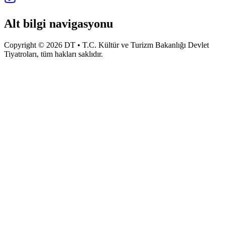
Alt bilgi navigasyonu
Copyright © 2026 DT • T.C. Kültür ve Turizm Bakanlığı Devlet
Tiyatroları, tüm hakları saklıdır.