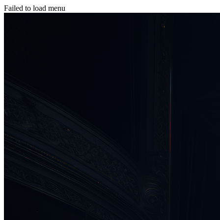
Failed to load menu