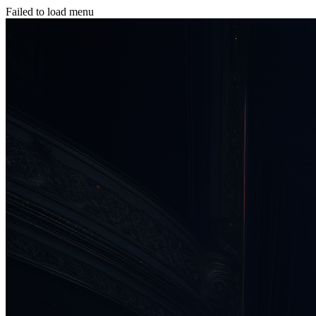
Failed to load menu