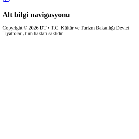
Alt bilgi navigasyonu
Copyright © 2026 DT • T.C. Kültür ve Turizm Bakanlığı Devlet
Tiyatroları, tüm hakları saklıdır.