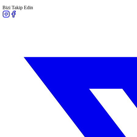
Bizi Takip Edin