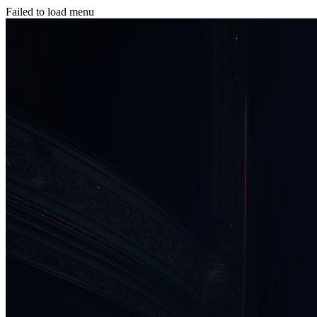
Failed to load menu