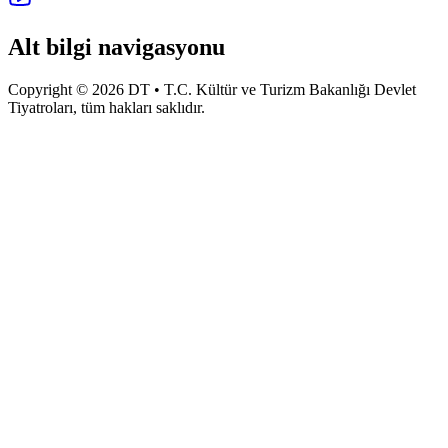
Alt bilgi navigasyonu
Copyright © 2026 DT • T.C. Kültür ve Turizm Bakanlığı Devlet
Tiyatroları, tüm hakları saklıdır.