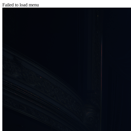
Failed to load menu