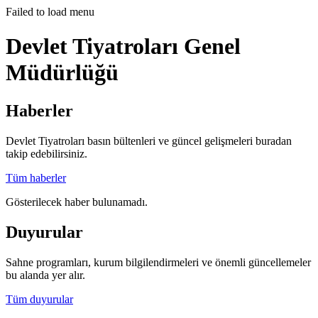
Failed to load menu
Devlet Tiyatroları Genel
Müdürlüğü
Haberler
Devlet Tiyatroları basın bültenleri ve güncel gelişmeleri buradan
takip edebilirsiniz.
Tüm haberler
Gösterilecek haber bulunamadı.
Duyurular
Sahne programları, kurum bilgilendirmeleri ve önemli güncellemeler
bu alanda yer alır.
Tüm duyurular