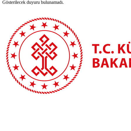
Gösterilecek duyuru bulunamadı.