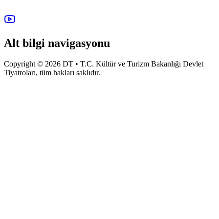
Alt bilgi navigasyonu
Copyright © 2026 DT • T.C. Kültür ve Turizm Bakanlığı Devlet
Tiyatroları, tüm hakları saklıdır.