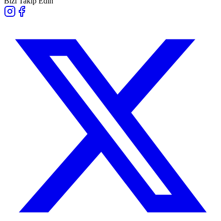
Bizi Takip Edin